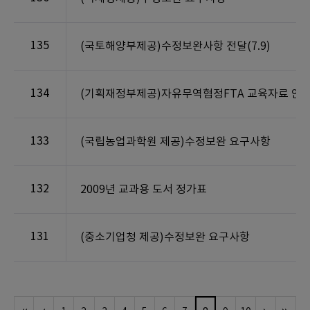
135
(국토해양부제공)수정보완사항 전달(7.9)
134
(기획재정부제공)자유무역협정FTA 교육자료 안
133
(국립농업과학원 제공)수정보완 요구사항
132
2009년 교과용 도서 정가표
131
(중소기업청 제공)수정보완 요구사항