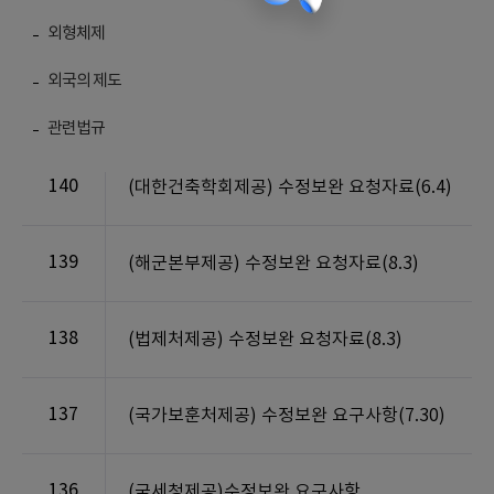
외형체제
외국의 제도
번호
제목
관련법규
140
(대한건축학회제공) 수정보완 요청자료(6.4)
139
(해군본부제공) 수정보완 요청자료(8.3)
138
(법제처제공) 수정보완 요청자료(8.3)
137
(국가보훈처제공) 수정보완 요구사항(7.30)
136
(국세청제공)수정보완 요구사항