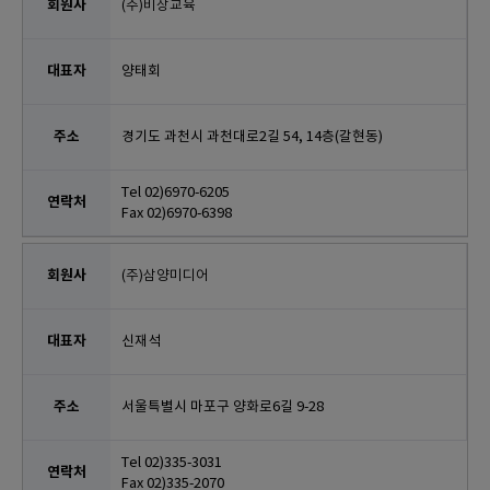
(주)비상교육
양태회
경기도 과천시 과천대로2길 54, 14층(갈현동)
Tel 02)6970-6205
Fax 02)6970-6398
(주)삼양미디어
신재석
서울특별시 마포구 양화로6길 9-28
Tel 02)335-3031
Fax 02)335-2070