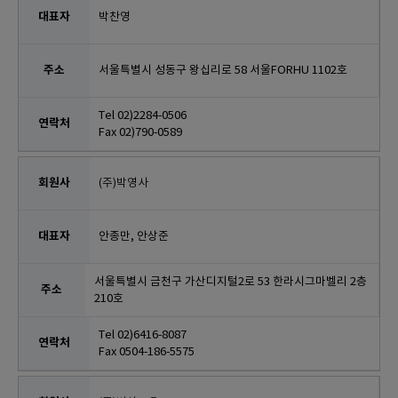
박찬영
서울특별시 성동구 왕십리로 58 서울FORHU 1102호
Tel 02)2284-0506
Fax 02)790-0589
(주)박영사
안종만, 안상준
서울특별시 금천구 가산디지털2로 53 한라시그마벨리 2층
210호
Tel 02)6416-8087
Fax 0504-186-5575