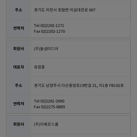
경기도 이천시 호법면 이섭대천로 607
Tel 02)2202-1271
Fax 02)2202-1270
(주)들샘미디어
유정훈
경기도 남양주시 다산중앙로19번길 21, 지1층 FB102호
Tel 02)2261-2600
Fax 02)2275-8889
(주)리베르스쿨