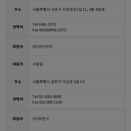
서울특별시 서초구 서초대로1길 11, 4층 402호
Tel 1661-2373
Fax 0303)0942-2373
(주)프린피아
서동일
서울특별시 금천구 가산로 9길 54
Tel 02-3282-8585
Fax 031-955-1139
(주)학문사