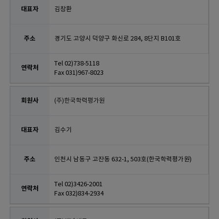
김창환
경기도 고양시 덕양구 화신로 284, 8단지 B101호
Tel 02)738-5118
Fax 031)967-8023
(주)한국학력평가원
김수기
인천시 남동구 고잔동 632-1, 503호(한국학력평가원)
Tel 02)3426-2001
Fax 032)834-2934