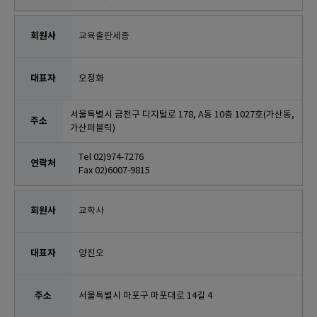
교육출판세종
오정화
서울특별시 금천구 디지털로 178, A동 10층 1027호(가산동,
가산퍼블릭)
Tel 02)974-7276
Fax 02)6007-9815
교학사
양진오
서울특별시 마포구 마포대로 14길 4