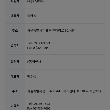
(주)해냄에듀
송영석
서울특별시 마포구 잔다리로 30, 4층
Tel 02)323-9953
Fax 02)323-9950
(주)형민사
박주성
서울특별시 중구 수표로45, 비즈센터 B1 101호(저동2가)
Tel 02)736-7693
Fax 02)736-7692