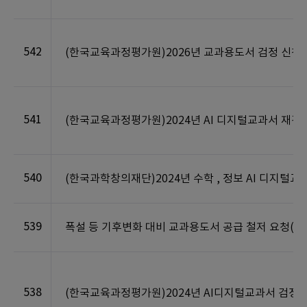
542
(한국교육과정평가원)2026년 교과용도서 검정 신청 
541
(한국교육과정평가원)2024년 AI 디지털교과서 재검
540
(한국과학창의재단)2024년 수학 , 정보 AI 디지털
539
폭설 등 기후변화 대비 교과용도서 공급 철저 요청(교
538
(한국교육과정평가원)2024년 AI디지털교과서 검정 