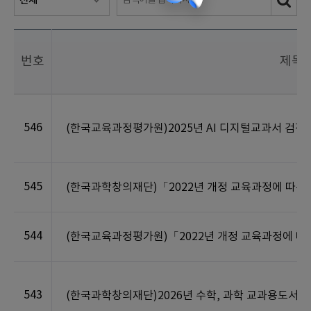
번호
제목
546
(한국교육과정평가원)2025년 AI 디지털교과서 검정 
545
(한국과학창의재단)「2022년 개정 교육과정에 따른 
544
(한국교육과정평가원)「2022년 개정 교육과정에 따른
543
(한국과학창의재단)2026년 수학, 과학 교과용도서 