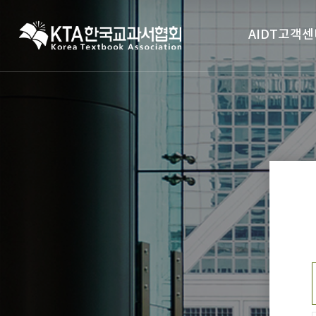
AIDT고객센