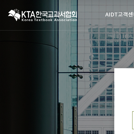
AIDT고객센