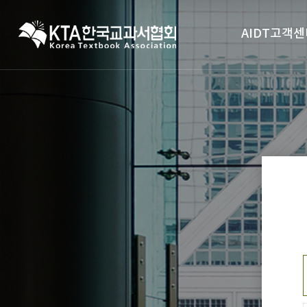
AIDT고객센