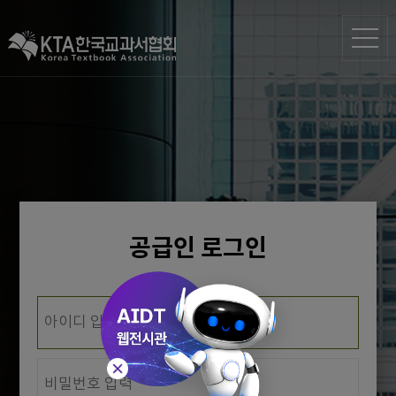
공급인 로그인