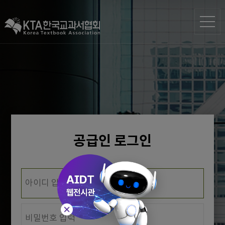
공급인 로그인