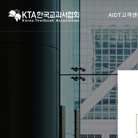
AIDT고객센