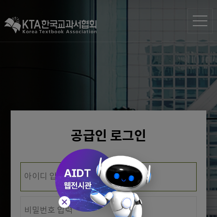
공급인 로그인