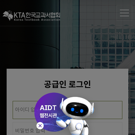
공급인 로그인