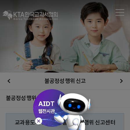
불공정성 행위 신고
불공정성 행위 신고
교과용도서 선정관련 불공정성 행위 신고센터