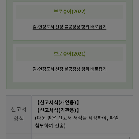
브로슈어(2022)
검·인정도서 선정 불공정성 행위 바로잡기
브로슈어(2021)
검·인정도서 선정 불공정성 행위 바로잡기
【신고서식(개인용)】
신고서
【신고서식(기관용)】
(다운 받은 신고서 서식을 작성하여, 파일
양식
첨부하여 전송)