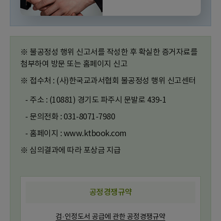
※ 불공정성 행위 신고서를 작성한 후 확실한 증거자료를
첨부하여 방문 또는 홈페이지 신고
※ 접수처 : (사)한국교과서협회 불공정성 행위 신고센터
- 주소 : (10881) 경기도 파주시 문발로 439-1
- 문의전화 : 031-8071-7980
- 홈페이지 : www.ktbook.com
※ 심의결과에 따라 포상금 지급
공정경쟁규약
검·인정도서 공급에 관한 공정경쟁규약