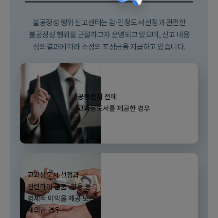
불공정성 행위 신고센터는 검·인정도서 선정과 관련한
불공정성 행위를 근절하고자 운영되고 있으며, 신고 내용
심의결과에 따라 소정의 포상금을 지급하고 있습니다.
공동전시 전에
교과용도서를 제공한 경우
교과용도서 선정과
관련하여 금품 ·향응 등
경제적 이익을 제공 또는
제의한 경우