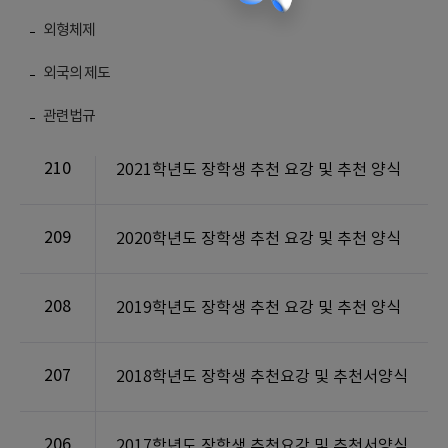
외형체제
외국의 제도
번호
제목
관련법규
210
2021학년도 장학생 추천 요강 및 추천 양식
209
2020학년도 장학생 추천 요강 및 추천 양식
208
2019학년도 장학생 추천 요강 및 추천 양식
207
2018학년도 장학생 추천요강 및 추천서양식
206
2017학년도 장학생 추천요강 및 추천서양식