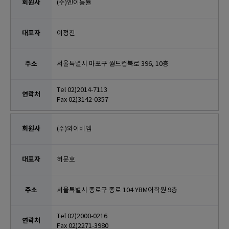
(주)엔이능률
이정진
서울특별시 마포구 월드컵북로 396, 10층
Tel 02)2014-7113
Fax 02)3142-0357
(주)와이비엠
허문호
서울특별시 종로구 종로 104 YBM어학원 9층
Tel 02)2000-0216
Fax 02)2271-3980