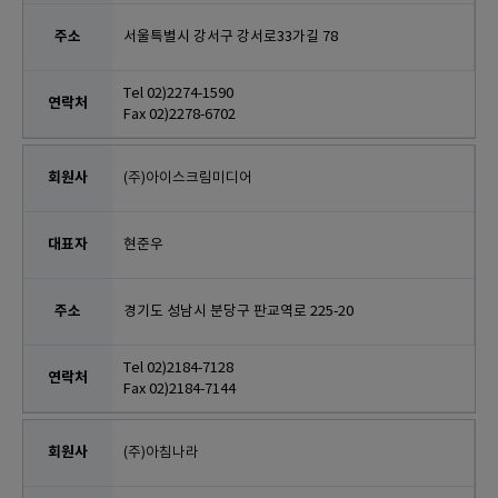
서울특별시 강서구 강서로33가길 78
Tel 02)2274-1590
Fax 02)2278-6702
(주)아이스크림미디어
현준우
경기도 성남시 분당구 판교역로 225-20
Tel 02)2184-7128
Fax 02)2184-7144
(주)아침나라