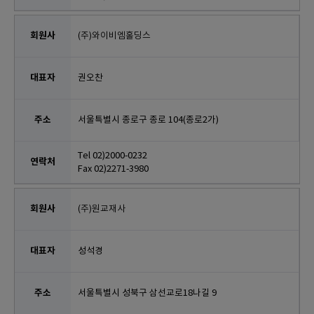
(주)와이비엠홀딩스
권오찬
서울특별시 종로구 종로 104(종로2가)
Tel 02)2000-0232
Fax 02)2271-3980
(주)원교재사
성석경
서울특별시 성북구 삼선교로18나길 9