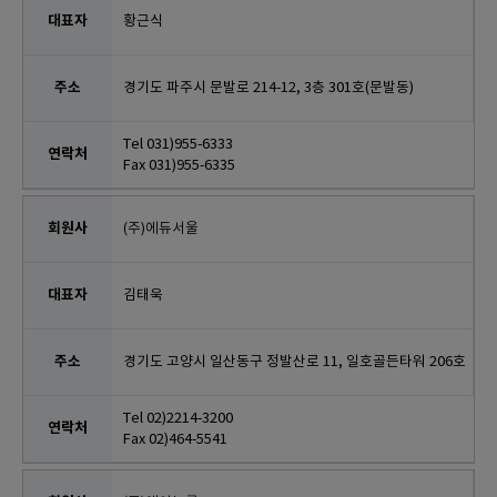
황근식
경기도 파주시 문발로 214-12, 3층 301호(문발동)
Tel 031)955-6333
Fax 031)955-6335
(주)에듀서울
김태욱
경기도 고양시 일산동구 정발산로 11, 일호골든타워 206호
Tel 02)2214-3200
Fax 02)464-5541