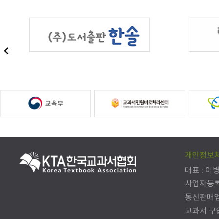
개인정보
대표 : 이
사업자등록번호
통신판매업신
교과서 구입문