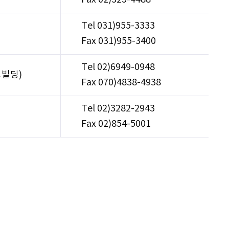
Tel 031)955-3333
Fax 031)955-3400
Tel 02)6949-0948
교빌딩)
Fax 070)4838-4938
Tel 02)3282-2943
Fax 02)854-5001