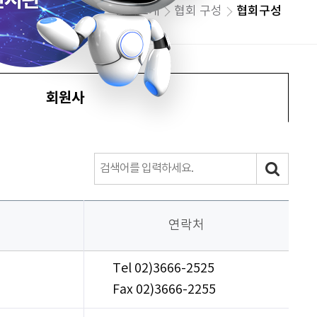
협회소개
협회 구성
협회구성
회원사
연락처
Tel 02)3666-2525
Fax 02)3666-2255