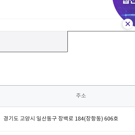
주소
경기도 고양시 일산동구 장백로 184(장항동) 606호