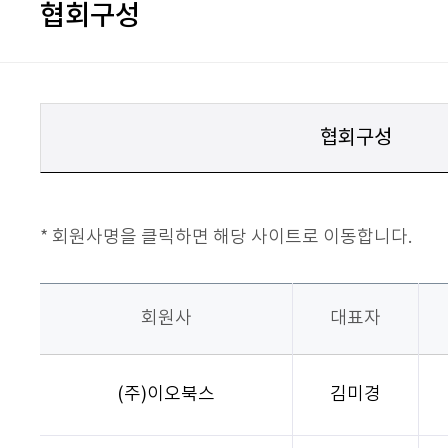
협회구성
협회구성
* 회원사명을 클릭하면 해당 사이트로 이동합니다.
회원사
대표자
(주)이오북스
김미경