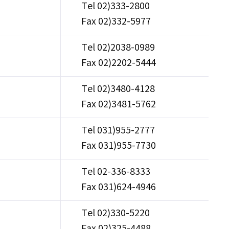
Tel 02)333-2800
Fax 02)332-5977
Tel 02)2038-0989
Fax 02)2202-5444
Tel 02)3480-4128
Fax 02)3481-5762
Tel 031)955-2777
Fax 031)955-7730
Tel 02-336-8333
Fax 031)624-4946
Tel 02)330-5220
Fax 02)325-4488