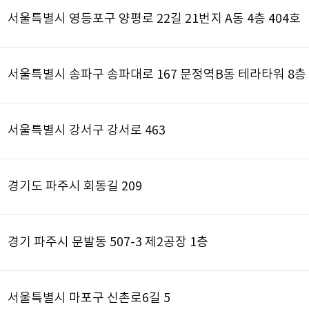
서울특별시 영등포구 양평로 22길 21번지 A동 4층 404호
서울특별시 송파구 송파대로 167 문정역B동 테라타워 8층
서울특별시 강서구 강서로 463
경기도 파주시 회동길 209
경기 파주시 문발동 507-3 제2공장 1층
서울특별시 마포구 신촌로6길 5