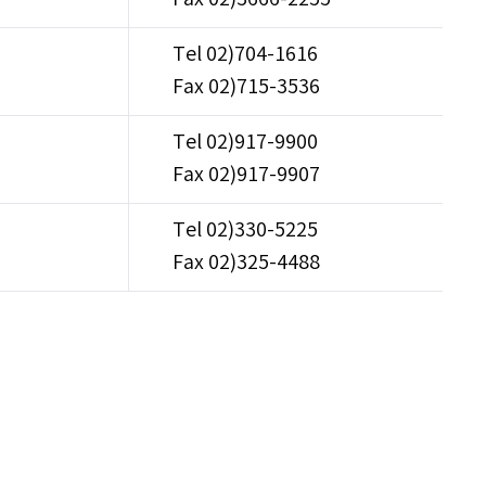
Tel 02)704-1616
Fax 02)715-3536
Tel 02)917-9900
Fax 02)917-9907
Tel 02)330-5225
Fax 02)325-4488