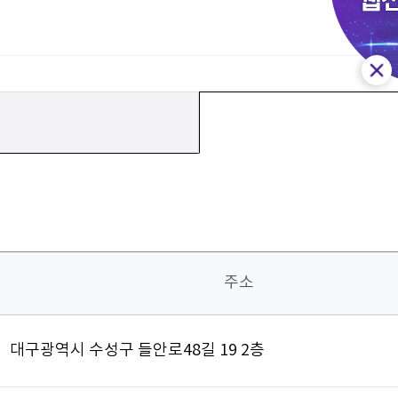
주소
대구광역시 수성구 들안로48길 19 2층