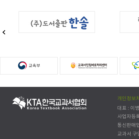
개인정보
대표 : 이
사업자등록번호
통신판매업신
교과서 구입문