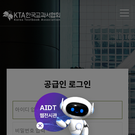
공급인 로그인