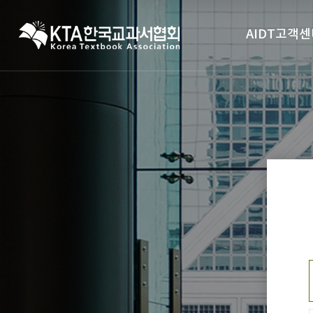
AIDT고객센