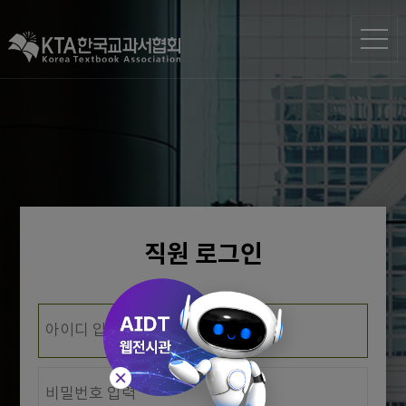
직원 로그인