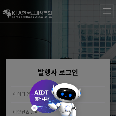
발행사 로그인