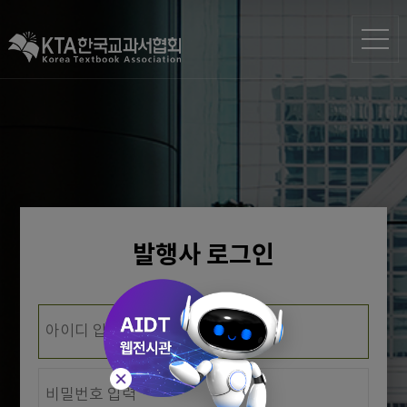
발행사 로그인