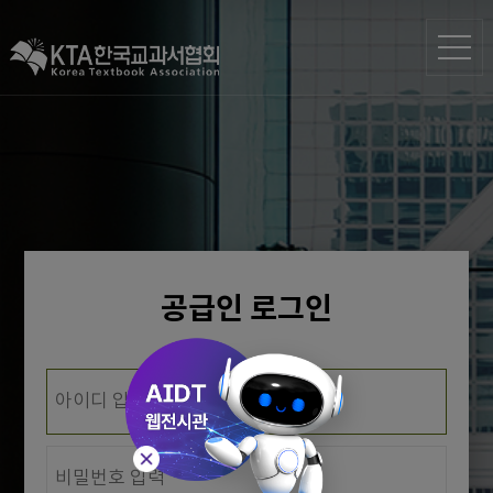
공급인 로그인