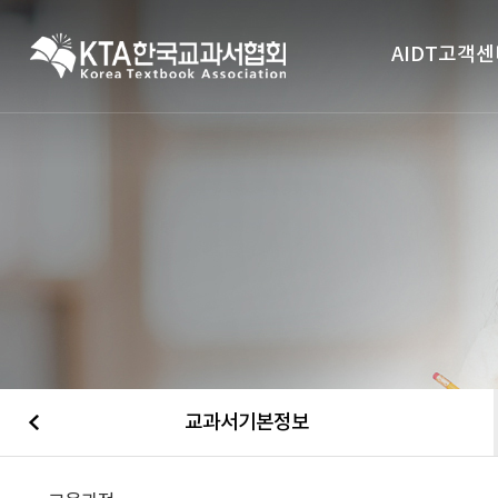
AIDT고객센
교과서기본정보