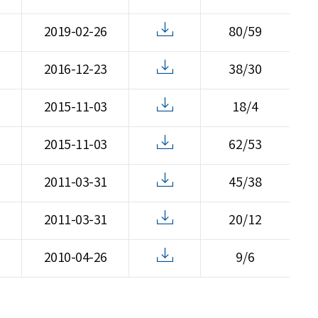
2019-02-26
80/59
2016-12-23
38/30
2015-11-03
18/4
2015-11-03
62/53
2011-03-31
45/38
2011-03-31
20/12
2010-04-26
9/6