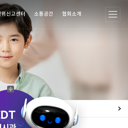
행위신고센터
소통공간
협회소개