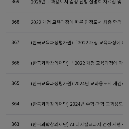
369
2026년 교과용도서 검정 신청 설명회 자료집 및 
368
2022 개정 교육과정에 따른 인정도서 최종 합격 공
367
(한국교육과정평가원)「2022 개정 교육과정에 따
366
(한국과학창의재단) 「2022 개정 교육과정에 따른
365
(한국교육과정평가원) 2024년 교과용도서 재검정 및
364
(한국과학창의재단) 2024년 수학·과학 교과용도서 
363
(한국과학창의재단) AI 디지털교과서 검정 시행 종