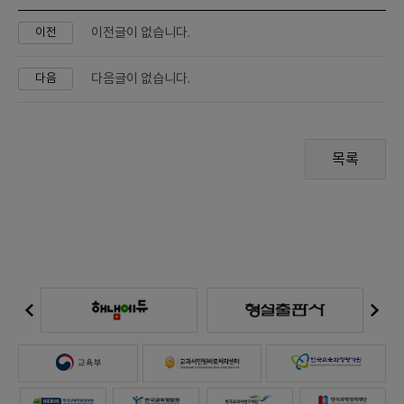
이전글이 없습니다.
이전
다음글이 없습니다.
다음
목록