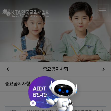
중요공지사항
중요공지사항