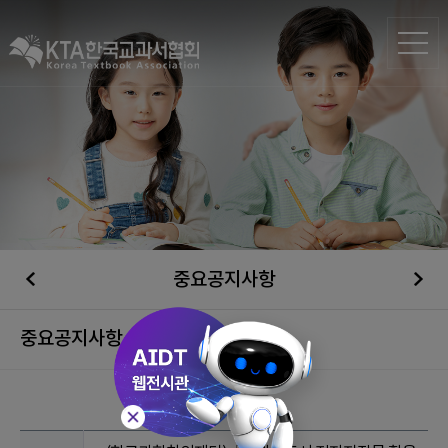
중요공지사항
중요공지사항