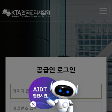
공급인 로그인