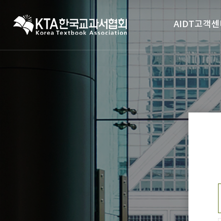
AIDT고객센