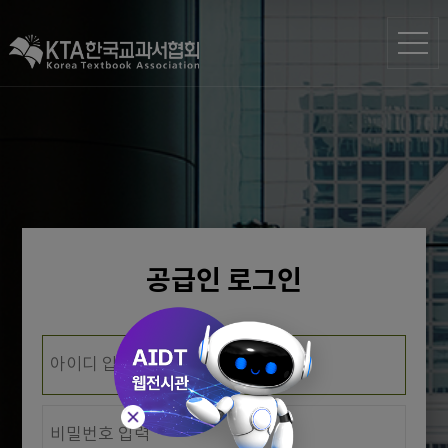
공급인 로그인