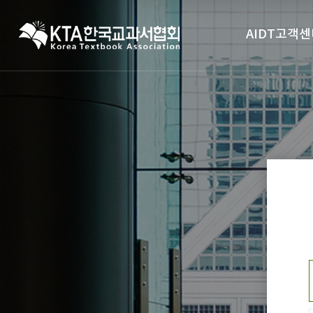
AIDT고객센