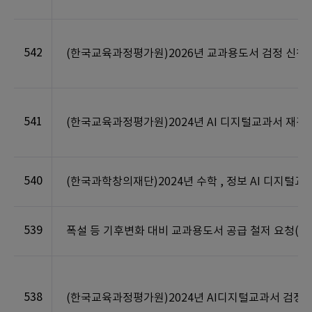
542
(한국교육과정평가원)2026년 교과용도서 검정 신청 
541
(한국교육과정평가원)2024년 AI 디지털교과서 재검
540
(한국과학창의재단)2024년 수학 , 정보 AI 디지털
539
폭설 등 기후변화 대비 교과용도서 공급 철저 요청(교
538
(한국교육과정평가원)2024년 AI디지털교과서 검정 