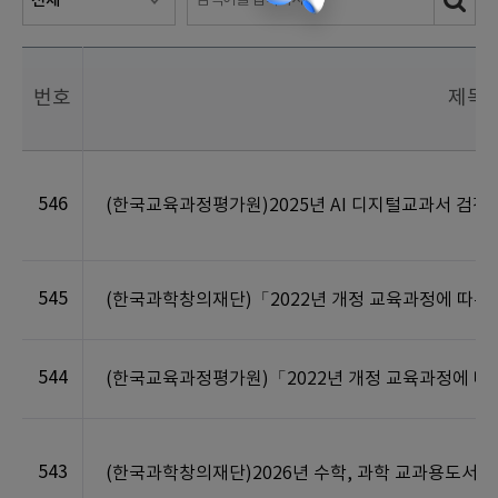
번호
제목
546
(한국교육과정평가원)2025년 AI 디지털교과서 검정 
545
(한국과학창의재단)「2022년 개정 교육과정에 따른 
544
(한국교육과정평가원)「2022년 개정 교육과정에 따른
543
(한국과학창의재단)2026년 수학, 과학 교과용도서 