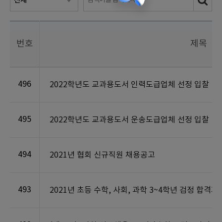
번호
제목
496
2022학년도 교과용도서 인력도급업체 선정 입찰
495
2022학년도 교과용도서 운송도급업체 선정 입찰
494
2021년 협회 신규직원 채용공고
493
2021년 초등 수학, 사회, 과학 3~4학년 검정 합격자